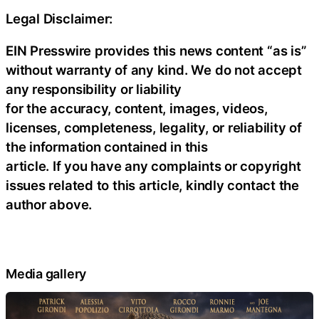
Legal Disclaimer:
EIN Presswire provides this news content “as is”
without warranty of any kind. We do not accept
any responsibility or liability
for the accuracy, content, images, videos,
licenses, completeness, legality, or reliability of
the information contained in this
article. If you have any complaints or copyright
issues related to this article, kindly contact the
author above.
Media gallery