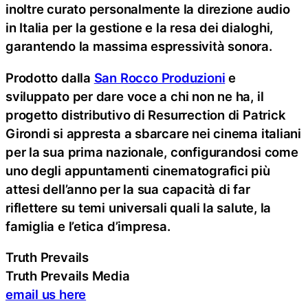
inoltre curato personalmente la direzione audio
in Italia per la gestione e la resa dei dialoghi,
garantendo la massima espressività sonora.
Prodotto dalla
San Rocco Produzioni
e
sviluppato per dare voce a chi non ne ha, il
progetto distributivo di Resurrection di Patrick
Girondi si appresta a sbarcare nei cinema italiani
per la sua prima nazionale, configurandosi come
uno degli appuntamenti cinematografici più
attesi dell’anno per la sua capacità di far
riflettere su temi universali quali la salute, la
famiglia e l’etica d’impresa.
Truth Prevails
Truth Prevails Media
email us here