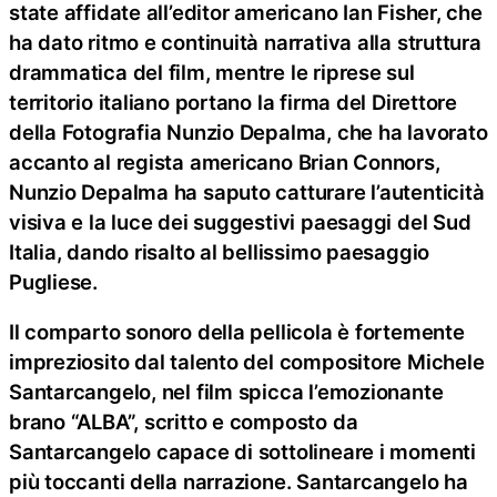
state affidate all’editor americano Ian Fisher, che
ha dato ritmo e continuità narrativa alla struttura
drammatica del film, mentre le riprese sul
territorio italiano portano la firma del Direttore
della Fotografia Nunzio Depalma, che ha lavorato
accanto al regista americano Brian Connors,
Nunzio Depalma ha saputo catturare l’autenticità
visiva e la luce dei suggestivi paesaggi del Sud
Italia, dando risalto al bellissimo paesaggio
Pugliese.
Il comparto sonoro della pellicola è fortemente
impreziosito dal talento del compositore Michele
Santarcangelo, nel film spicca l’emozionante
brano “ALBA”, scritto e composto da
Santarcangelo capace di sottolineare i momenti
più toccanti della narrazione. Santarcangelo ha