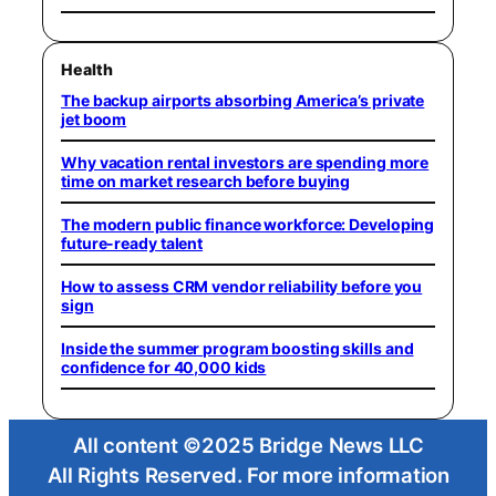
Health
The backup airports absorbing America’s private
jet boom
Why vacation rental investors are spending more
time on market research before buying
The modern public finance workforce: Developing
future-ready talent
How to assess CRM vendor reliability before you
sign
Inside the summer program boosting skills and
confidence for 40,000 kids
All content ©2025 Bridge News LLC
All Rights Reserved. For more information